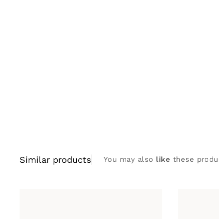
Similar products
You may also
like
these produ