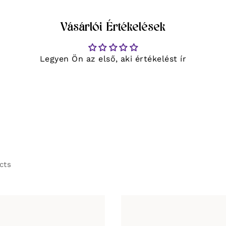
Vásárlói Értékelések
Legyen Ön az első, aki értékelést ír
cts