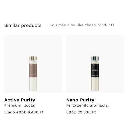
Similar products
You may also
like
these products
Active Purity
Nano Purity
Prémium illóolaj
Fertőtlenítő aromaolaj
Eladó ettől: 6.400 Ft
Ettől: 29.800 Ft