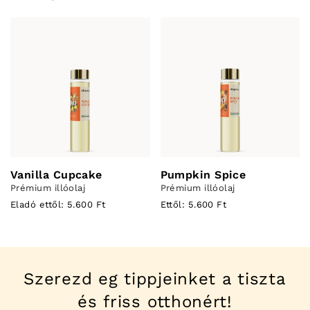
Vanilla Cupcake
Pumpkin Spice
Prémium illóolaj
Prémium illóolaj
Eladó ettől: 5.600 Ft
Ettől: 5.600 Ft
Szerezd eg tippjeinket a tiszta
és friss otthonért!