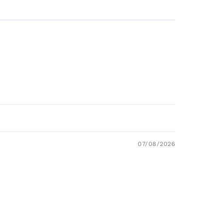
07/08/2026