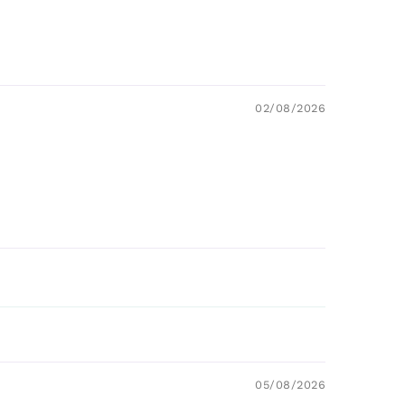
02/08/2026
05/08/2026