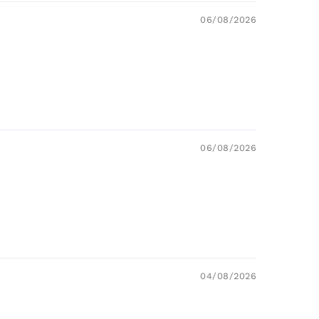
06/08/2026
06/08/2026
04/08/2026