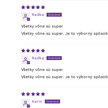
Radka
Všetky vône sú super
Všetky vône sú super. Je to výborný spôsob 
Radka
Všetky vône sú super
Všetky vône sú super. Je to výborný spôsob 
Karin