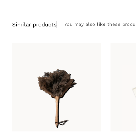
Similar products
You may also
like
these produ